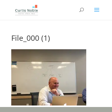
File_000 (1)